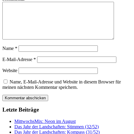
Name
*
E-Mail-Adresse
*
Website
Name, E-Mail-Adresse und Website in diesem Browser für
meinen nächsten Kommentar speichern.
Letzte Beiträge
MittwochsMix: Neon im August
Das Jahr der Landschaften: Stimmen (32/52)
Das Jahr der Landschaften: Kompass (31/52)