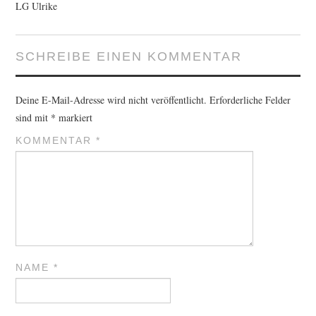
LG Ulrike
SCHREIBE EINEN KOMMENTAR
Deine E-Mail-Adresse wird nicht veröffentlicht.
Erforderliche Felder
sind mit
*
markiert
KOMMENTAR
*
NAME
*