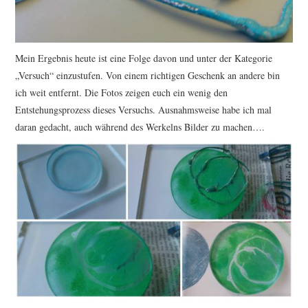
Mein Ergebnis heute ist eine Folge davon und unter der Kategorie
„Versuch“ einzustufen. Von einem richtigen Geschenk an andere bin
ich weit entfernt. Die Fotos zeigen euch ein wenig den
Entstehungsprozess dieses Versuchs. Ausnahmsweise habe ich mal
daran gedacht, auch während des Werkelns Bilder zu machen….