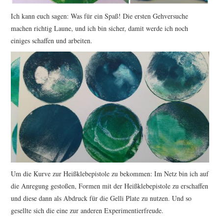
Ich kann euch sagen: Was für ein Spaß! Die ersten Gehversuche
machen richtig Laune, und ich bin sicher, damit werde ich noch
einiges schaffen und arbeiten.
Um die Kurve zur Heißklebepistole zu bekommen: Im Netz bin ich auf
die Anregung gestoßen, Formen mit der Heißklebepistole zu erschaffen
und diese dann als Abdruck für die Gelli Plate zu nutzen. Und so
gesellte sich die eine zur anderen Experimentierfreude.