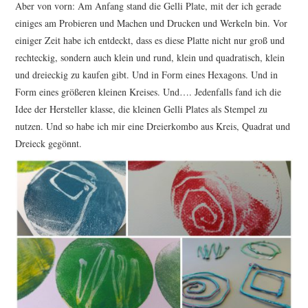
Aber von vorn: Am Anfang stand die Gelli Plate, mit der ich gerade
einiges am Probieren und Machen und Drucken und Werkeln bin. Vor
einiger Zeit habe ich entdeckt, dass es diese Platte nicht nur groß und
rechteckig, sondern auch klein und rund, klein und quadratisch, klein
und dreieckig zu kaufen gibt. Und in Form eines Hexagons. Und in
Form eines größeren kleinen Kreises. Und…. Jedenfalls fand ich die
Idee der Hersteller klasse, die kleinen Gelli Plates als Stempel zu
nutzen. Und so habe ich mir eine Dreierkombo aus Kreis, Quadrat und
Dreieck gegönnt.