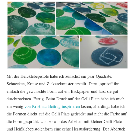
Mit der Heißklebepistole habe ich zunächst ein paar Quadrate,
Schnecken, Kreise und Zickzackmuster erstellt. Dazu „spritzt“ ihr
einfach die gewünschte Form auf ein Backpapier und lasst sie gut
durchtrocknen. Fertig. Beim Druck auf der Gelli Plate habe ich mich
ein wenig
von Kristinas Beitrag inspirieren
lassen, allerdings habe ich
die Formen direkt auf die Gelli Plate gedrückt und nicht die Farbe auf
die Form gesprüht. Und so war das Arbeiten mit kleiner Gelli Plate
und Heißklebepistolenform eine echte Herausforderung. Der Abdruck