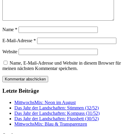
Name
*
E-Mail-Adresse
*
Website
Name, E-Mail-Adresse und Website in diesem Browser für
meinen nächsten Kommentar speichern.
Letzte Beiträge
MittwochsMix: Neon im August
Das Jahr der Landschaften: Stimmen (32/52)
Das Jahr der Landschaften: Kompass (31/52)
Das Jahr der Landschaften: Flussbett (30/52)
MittwochsMix: Blau & Transparenzen