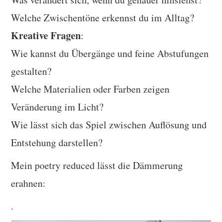
Welche Zwischentöne erkennst du im Alltag?
Kreative Fragen
:
Wie kannst du Übergänge und feine Abstufungen
gestalten?
Welche Materialien oder Farben zeigen
Veränderung im Licht?
Wie lässt sich das Spiel zwischen Auflösung und
Entstehung darstellen?
Mein poetry reduced lässt die Dämmerung
erahnen:
.