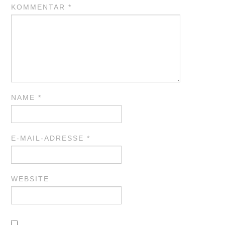
KOMMENTAR
*
NAME
*
E-MAIL-ADRESSE
*
WEBSITE