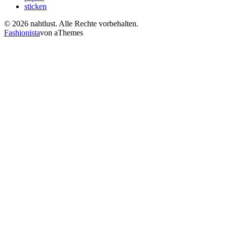
sticken
© 2026 nahtlust. Alle Rechte vorbehalten.
Fashionista
von aThemes