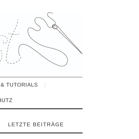
& TUTORIALS
HUTZ
LETZTE BEITRÄGE