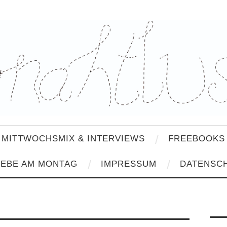
MITTWOCHSMIX & INTERVIEWS
FREEBOOKS 
IEBE AM MONTAG
IMPRESSUM
DATENSC