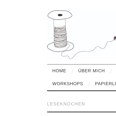
HOME
ÜBER MICH
WORKSHOPS
PAPIERL
LESEKNOCHEN