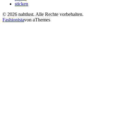
sticken
© 2026 nahtlust. Alle Rechte vorbehalten.
Fashionista
von aThemes