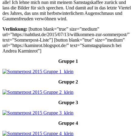
alle! Ich lehne mich nun mit meinem Samstagskaffee zurück und
lass die Bilder für sich sprechen. Und damit auf in das letzte Viertel
des Jahres, das uns mit herbstwinterlichem Augenschmaus und
Gaumenfreuden verwöhnen wird.
Verlinkung:
[button blank=”true” size=”medium”
url=”https://nahtlust.de/2015/07/13/willkommen-zur-sommerpost/”
text=”Sommerpost-Liste”] [button blank=”true” size=”medium”
url=”https://kaminrot.blogspot.de/” text=”Samstagsplausch bei
Andrea Karminrot”]
Gruppe 1
Gruppe 2
Gruppe 3
Gruppe 4