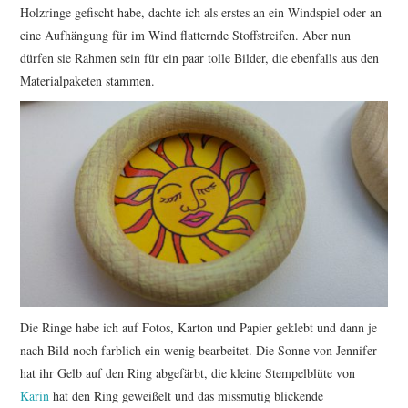
Holzringe gefischt habe, dachte ich als erstes an ein Windspiel oder an
eine Aufhängung für im Wind flatternde Stoffstreifen. Aber nun
dürfen sie Rahmen sein für ein paar tolle Bilder, die ebenfalls aus den
Materialpaketen stammen.
Die Ringe habe ich auf Fotos, Karton und Papier geklebt und dann je
nach Bild noch farblich ein wenig bearbeitet. Die Sonne von Jennifer
hat ihr Gelb auf den Ring abgefärbt, die kleine Stempelblüte von
Karin
hat den Ring geweißelt und das missmutig blickende