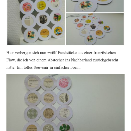
Hier verbergen sich nun zwölf Fundstücke aus einer französischen
Flow, die ich von einem Abstecher ins Nachbarland zurückgebracht
hatte. Ein tolles Souvenir in einfacher Form.