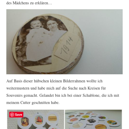
des Mädchens zu erklären…
Auf Basis dieser hübschen kleinen Bilderrahmen wollte ich
weitermustern und habe mich auf die Suche nach Kreisen für
Souvenirs gemacht. Gelandet bin ich bei einer Schablone, die ich mit
meinem Cutter geschnitten habe.
Save