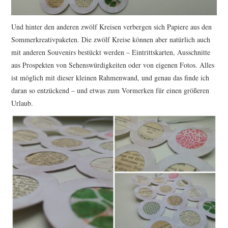
Und hinter den anderen zwölf Kreisen verbergen sich Papiere aus den
Sommerkreativpaketen. Die zwölf Kreise können aber natürlich auch
mit anderen Souvenirs bestückt werden – Eintrittskarten, Ausschnitte
aus Prospekten von Sehenswürdigkeiten oder von eigenen Fotos. Alles
ist möglich mit dieser kleinen Rahmenwand, und genau das finde ich
daran so entzückend – und etwas zum Vormerken für einen größeren
Urlaub.