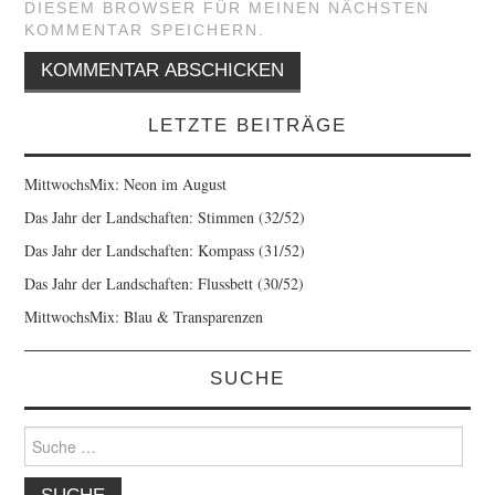
DIESEM BROWSER FÜR MEINEN NÄCHSTEN
KOMMENTAR SPEICHERN.
LETZTE BEITRÄGE
MittwochsMix: Neon im August
Das Jahr der Landschaften: Stimmen (32/52)
Das Jahr der Landschaften: Kompass (31/52)
Das Jahr der Landschaften: Flussbett (30/52)
MittwochsMix: Blau & Transparenzen
SUCHE
Suche
nach: