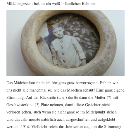
Mädchengesicht bekam ein weiß-bräunlichen Rahmen.
Das Mädchenfoto finde ich übrigens ganz hervorragend. Fühlen wir
uns nicht alle manchmal so, wie das Mädchen schaut? Eine ganz eigene
Stimmung. Auf der Rückseite (s. u.) durfte dann die Mutter (?) mit
Geschwisterkind (?) Platz nehmen, damit diese Gesichter nicht
verloren gehen, auch wenn sie nicht ganz so im Mittelpunkt stehen.
Und das Jahr musste natürlich auch ausgeschnitten und aufgeklebt
werden. 1914. Vielleicht reicht das Jahr schon aus, um die Stimmung