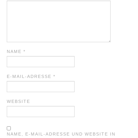
NAME
*
E-MAIL-ADRESSE
*
WEBSITE
NAME, E-MAIL-ADRESSE UND WEBSITE IN