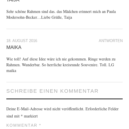
Sehr schöne Rahmen sind das. das Mädchen erinnert mich an Paula
Modersohn-Becker…Liebe Grüße, Taija
18. AUGUST 2016
ANTWORTEN
MAIKA
Wie toll! Auf diese Idee wäre ich nie gekommen. Ringe werden zu
Rahmen. Wunderbar. So herrliche kreisrunde Souvenire. Toll. LG
maika
SCHREIBE EINEN KOMMENTAR
Deine E-Mail-Adresse wird nicht veröffentlicht.
Erforderliche Felder
sind mit
*
markiert
KOMMENTAR
*