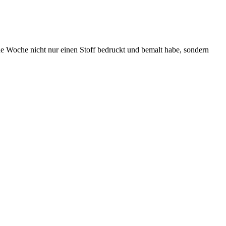
e Woche nicht nur einen Stoff bedruckt und bemalt habe, sondern