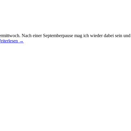
mittwoch. Nach einer Septemberpause mag ich wieder dabei sein und hab
eiterlesen
→