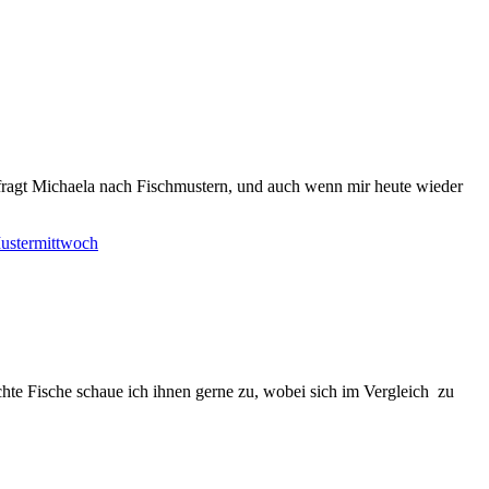
fragt Michaela nach Fischmustern, und auch wenn mir heute wieder
ustermittwoch
 echte Fische schaue ich ihnen gerne zu, wobei sich im Vergleich zu