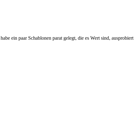
e ein paar Schablonen parat gelegt, die es Wert sind, ausprobiert