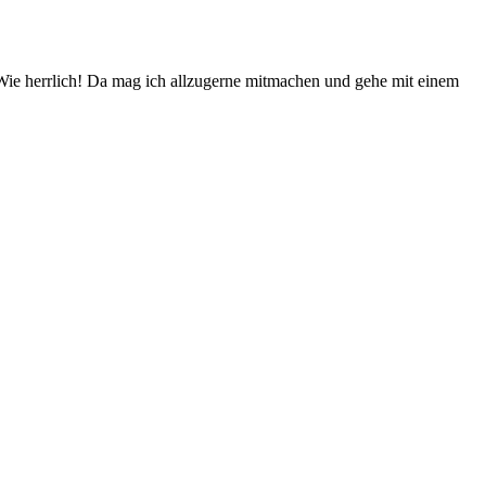
 Wie herrlich! Da mag ich allzugerne mitmachen und gehe mit einem