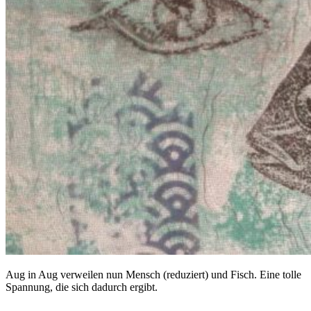
Aug in Aug verweilen nun Mensch (reduziert) und Fisch. Eine tolle
Spannung, die sich dadurch ergibt.