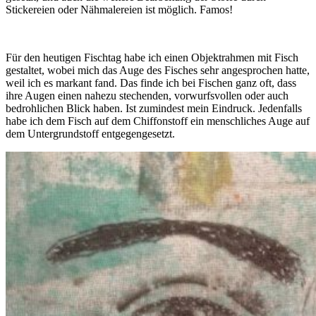
Stickereien oder Nähmalereien ist möglich. Famos!
Für den heutigen Fischtag habe ich einen Objektrahmen mit Fisch
gestaltet, wobei mich das Auge des Fisches sehr angesprochen hatte,
weil ich es markant fand. Das finde ich bei Fischen ganz oft, dass
ihre Augen einen nahezu stechenden, vorwurfsvollen oder auch
bedrohlichen Blick haben. Ist zumindest mein Eindruck. Jedenfalls
habe ich dem Fisch auf dem Chiffonstoff ein menschliches Auge auf
dem Untergrundstoff entgegengesetzt.