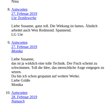
Nina
Antworten
27. Februar 2019
Ute Textilewerke
Liebe Susanne, ganz toll. Die Wirkung ist famos. Ähnlich
arbeitet auch Wen Redmond. Spannend.
LG Ute
Antworten
27. Februar 2019
Monika
Liebe Susanne,
das ist ja wirklich eine tolle Technik. Der Fisch scheint zu
schwimmen. Toll die Idee, das menschliche Auge entgegen zu
setzen.
Da bin ich schon gespannt auf weitere Werke.
Liebe Grüße
Monika
Antworten
28. Februar 2019
Nanusch