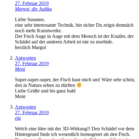
27. Februar 2019
Margot, die Judika
Liebe Susanne,
eine sehr interessante Technik, bin sicher Du zeigst demnäch
noch mehr Kunstwerke.
Der Fisch Auge in Auge mit dem Mensch ist der Knaller, der
Schädel auf der anderen Arbeit ist mir zu morbide.
herzlich Margot
Antworten
27. Februar 2019
Moni
Super-super-super, der Fisch haut mich um! Wäre sehr schön,
den in Natura sehen zu dürften
Liebe Grüße und bis ganz bald
Moni
Antworten
27. Februar 2019
ela
Welch eine Idee mit der 3D-Wirkung!! Den Schädel vor dem
Hintergrund finde ich wesentlich homogener als den Fisch.