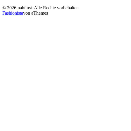
© 2026 nahtlust. Alle Rechte vorbehalten.
Fashionista
von aThemes