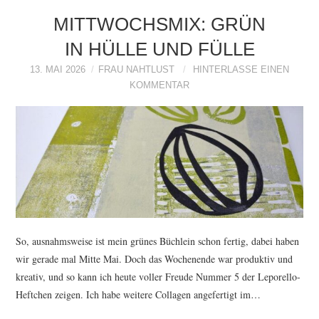
MITTWOCHSMIX: GRÜN
IN HÜLLE UND FÜLLE
13. MAI 2026
FRAU NAHTLUST
HINTERLASSE EINEN
KOMMENTAR
So, ausnahmsweise ist mein grünes Büchlein schon fertig, dabei haben
wir gerade mal Mitte Mai. Doch das Wochenende war produktiv und
kreativ, und so kann ich heute voller Freude Nummer 5 der Leporello-
Heftchen zeigen. Ich habe weitere Collagen angefertigt im…