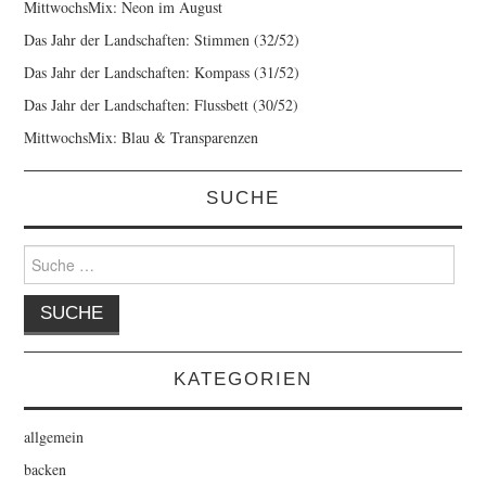
MittwochsMix: Neon im August
Das Jahr der Landschaften: Stimmen (32/52)
Das Jahr der Landschaften: Kompass (31/52)
Das Jahr der Landschaften: Flussbett (30/52)
MittwochsMix: Blau & Transparenzen
SUCHE
Suche
nach:
KATEGORIEN
allgemein
backen