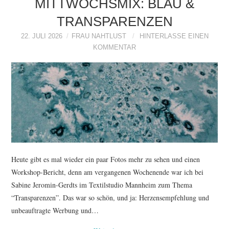
MITTWOCHSMIX: BLAU &
TRANSPARENZEN
22. JULI 2026
FRAU NAHTLUST
HINTERLASSE EINEN
KOMMENTAR
Heute gibt es mal wieder ein paar Fotos mehr zu sehen und einen
Workshop-Bericht, denn am vergangenen Wochenende war ich bei
Sabine Jeromin-Gerdts im Textilstudio Mannheim zum Thema
“Transparenzen”. Das war so schön, und ja: Herzensempfehlung und
unbeauftragte Werbung und…