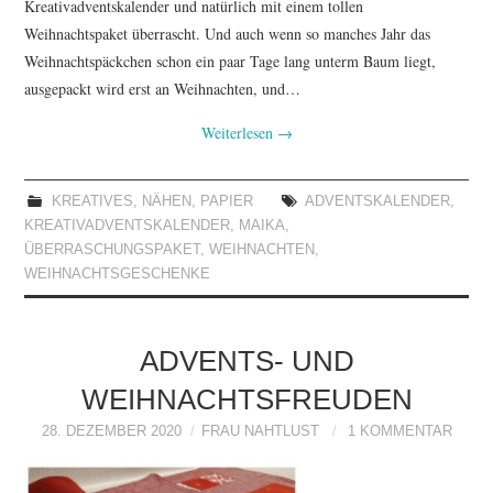
Kreativadventskalender und natürlich mit einem tollen
Weihnachtspaket überrascht. Und auch wenn so manches Jahr das
Weihnachtspäckchen schon ein paar Tage lang unterm Baum liegt,
ausgepackt wird erst an Weihnachten, und…
Weiterlesen
→
KREATIVES
,
NÄHEN
,
PAPIER
ADVENTSKALENDER
,
KREATIVADVENTSKALENDER
,
MAIKA
,
ÜBERRASCHUNGSPAKET
,
WEIHNACHTEN
,
WEIHNACHTSGESCHENKE
ADVENTS- UND
WEIHNACHTSFREUDEN
28. DEZEMBER 2020
FRAU NAHTLUST
1 KOMMENTAR