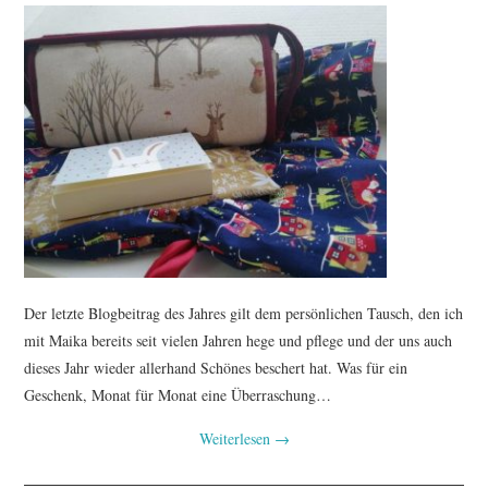
Der letzte Blogbeitrag des Jahres gilt dem persönlichen Tausch, den ich
mit Maika bereits seit vielen Jahren hege und pflege und der uns auch
dieses Jahr wieder allerhand Schönes beschert hat. Was für ein
Geschenk, Monat für Monat eine Überraschung…
Weiterlesen
→