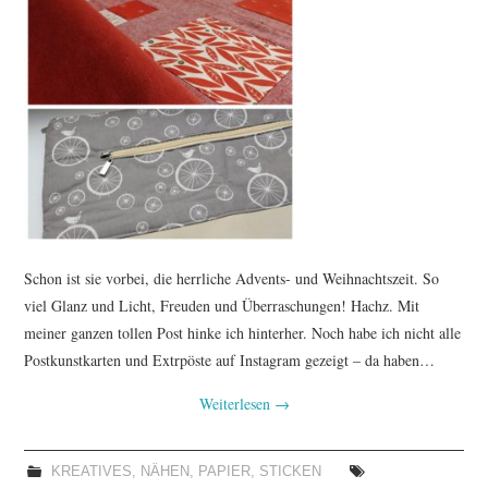
Schon ist sie vorbei, die herrliche Advents- und Weihnachtszeit. So
viel Glanz und Licht, Freuden und Überraschungen! Hachz. Mit
meiner ganzen tollen Post hinke ich hinterher. Noch habe ich nicht alle
Postkunstkarten und Extrpöste auf Instagram gezeigt – da haben…
Weiterlesen
→
KREATIVES
,
NÄHEN
,
PAPIER
,
STICKEN