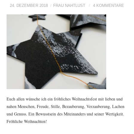
24. DEZEMBER 2018
FRAU NAHTLUST
4 KOMMENTARE
Euch allen wünsche ich ein fröhliches Weihnachtsfest mit lieben und
nahen Menschen, Freude, Stille, Bezauberung, Verzauberung, Lachen
und Genuss. Ein Bewusstsein des Miteinanders und seiner Wertigkeit.
Fröhliche Weihnachten!