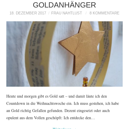
GOLDANHÄNGER
18. DEZEMBER 2017
FRAU NAHTLUST
8 KOMMENTARE
Heute und morgen gibt es Gold satt – und damit läute ich den
Countdown in die Weihnachtswoche ein. Ich muss gestehen, ich habe
an Gold richtig Gefallen gefunden. Dezent eingesetzt oder auch
opulent aus dem Vollen geschöpft: Ich entdecke den…