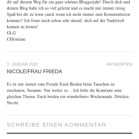
dir auf diesem Weg für ein ganz schönes Bloggerjahr! Durch dich und
deinen Blog habe ich so viel gelernt und es macht mir immer riesig
Spaß bei dir zu lesen (auch wenn ich nicht immer zum Kommentieren
komme)! Ich freue mich schon sehr darauf, dich auf der Nadelwelt
kennen zu lernen!
GLG
CHristiane
3. JANUAR 2020
ANTWORTEN
NICOLE/FRAU FRIEDA
Es ist mir immer eine Freude Euch Beiden beim Tauschen zu
zuschauen, Susanne. Nur weiter so… Ich liebe die Kontraste zum
gleichen Thema. Euch beiden ein wunderbares Wochenende. Drücker,
Nicole
SCHREIBE EINEN KOMMENTAR