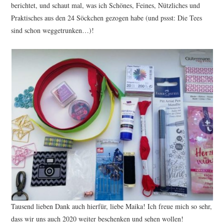
berichtet, und schaut mal, was ich Schönes, Feines, Nützliches und
Praktisches aus den 24 Söckchen gezogen habe (und pssst: Die Tees
sind schon weggetrunken…)!
Tausend lieben Dank auch hierfür, liebe Maika! Ich freue mich so sehr,
dass wir uns auch 2020 weiter beschenken und sehen wollen!