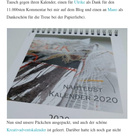
Tausch gegen ihren Kalender, einen für
Ulrike
als Dank für den
11.000sten Kommentar bei mir auf dem Blog und einen an
Mano
als
Dankeschön für die Treue bei der Papierliebe).
Nun sind unsere Päckchen ausgepackt, und auch der schöne
Kreativadventskalender
ist geleert. Darüber hatte ich noch gar nicht