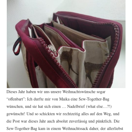
Dieses Jahr haben wir uns unsere Weihnachtswünsche sogar
“offenbart”: Ich durfte mir von Maika eine Sew-Together-Bag
wünschen, und sie hat sich einen … Nadelbrief (what else…?!)
gewünscht! Und so schickten wir rechtzeitig alles auf den Weg, und
die Post war dieses Jahr auch absolut zuverlässig und pünktlich. Die
Sew-Together-Bag kam in einem Weihnachtssack daher, der allerliebst