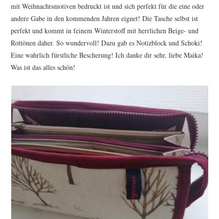
mit Weihnachtsmotiven bedruckt ist und sich perfekt für die eine oder
andere Gabe in den kommenden Jahren eignet! Die Tasche selbst ist
perfekt und kommt in feinem Winterstoff mit herrlichen Beige- und
Rottönen daher. So wundervoll! Dazu gab es Notizblock und Schoki!
Eine wahrlich fürstliche Bescherung! Ich danke dir sehr, liebe Maika!
Was ist das alles schön!