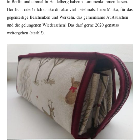
in Berlin und einmal in Heidelberg haben zusammenkommen lassen.
Herrlich, oder!? Ich danke dir also viel-, vielmals, liebe Maika, für das
gegenseitige Beschenken und Werkeln, das gemeinsame Austauschen
und die gelungenen Wiedersehen! Das darf gerne 2020 genauso
weitergehen (strahl!).