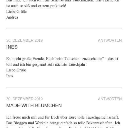
ist auch so süß und extrem praktisch!
Liebe Grüße
Andrea
30. DEZEMBER 2019
ANTWORTEN
INES
Es macht große Freude, Euch beim Tauschen “zuzuschauen” – das ist
toll und ich bin gespannt aufs nächste Tauschjahr!
Liebe Grüße
Ines
30. DEZEMBER 2019
ANTWORTEN
MADE WITH BLÜMCHEN
Ich freue mich mit und für Euch über Eure tolle Tauschgemeinschaft.
Das Bloggen und Werkeln bringt einfach so tolle Bekanntschaften. Ich