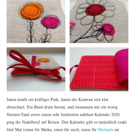
Innen knallt ein kräftiges Pink, damit der Kontrast sich klar
abzeichnet. Ein Band drum herum, und zusammen mit ein wenig
Sternen-Tand sowie einem sehr limitierten nahtlust-Kalender 2020
ging der Nadelbrief auf Reisen. Den Kalender gibt es tatsächlich exakt
fünf Mal (einen für Maika, einen für mich, einen für
Michaela
im