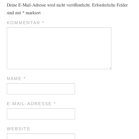
Deine E-Mail-Adresse wird nicht veröffentlicht.
Erforderliche Felder
sind mit
*
markiert
KOMMENTAR
*
NAME
*
E-MAIL-ADRESSE
*
WEBSITE