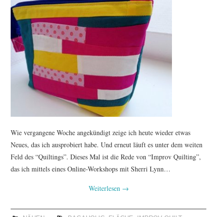
Wie vergangene Woche angekündigt zeige ich heute wieder etwas
Neues, das ich ausprobiert habe. Und erneut läuft es unter dem weiten
Feld des “Quiltings”. Dieses Mal ist die Rede von “Improv Quilting”,
das ich mittels eines Online-Workshops mit Sherri Lynn…
Weiterlesen
→