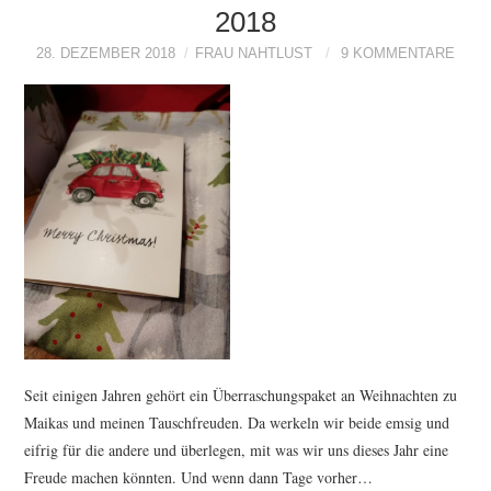
2018
28. DEZEMBER 2018
FRAU NAHTLUST
9 KOMMENTARE
Seit einigen Jahren gehört ein Überraschungspaket an Weihnachten zu
Maikas und meinen Tauschfreuden. Da werkeln wir beide emsig und
eifrig für die andere und überlegen, mit was wir uns dieses Jahr eine
Freude machen könnten. Und wenn dann Tage vorher…