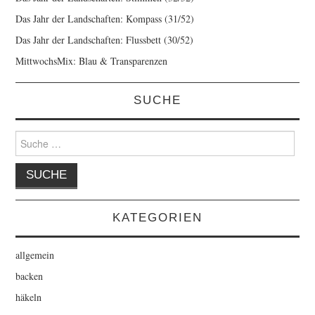
Das Jahr der Landschaften: Kompass (31/52)
Das Jahr der Landschaften: Flussbett (30/52)
MittwochsMix: Blau & Transparenzen
SUCHE
Suche
nach:
KATEGORIEN
allgemein
backen
häkeln