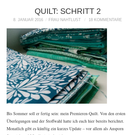
QUILT: SCHRITT 2
8. JANUAR 2016
FRAU NAHTLUST
18 KOMMENTARE
Bis Sommer soll er fertig sein: mein Premieren-Quilt. Von den ersten
Überlegungen und der Stoffwahl hatte ich euch hier bereits berichtet.
Monatlich gibt es künftig ein kurzes Update – vor allem als Ansporn