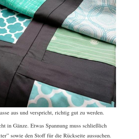
asse aus und verspricht, richtig gut zu werden.
nicht in Gänze. Etwas Spannung muss schließlich
ter” sowie den Stoff für die Rückseite aussuchen.