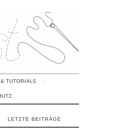
& TUTORIALS
HUTZ
LETZTE BEITRÄGE