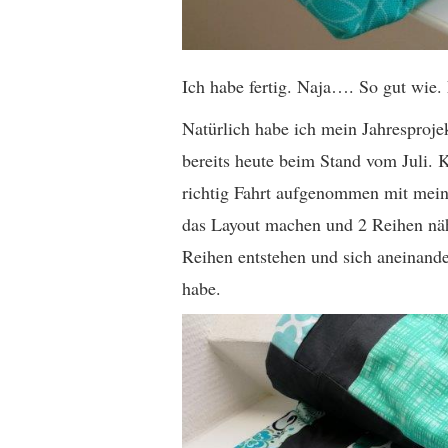
Ich habe fertig. Naja…. So gut wie
Natürlich habe ich mein Jahresprojek
bereits heute beim Stand vom Juli.
richtig Fahrt aufgenommen mit meiner
das Layout machen und 2 Reihen näh
Reihen entstehen und sich aneinande
habe.