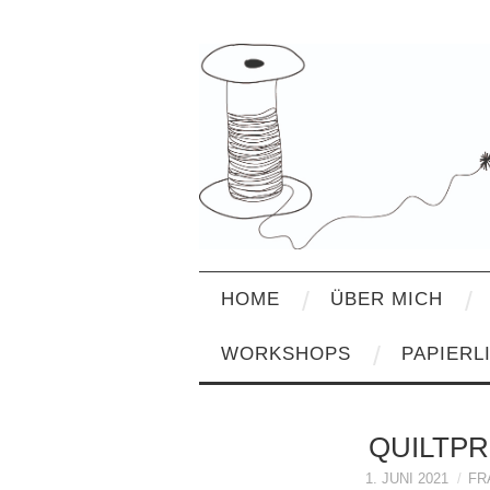
HOME
ÜBER MICH
WORKSHOPS
PAPIERL
QUILTPR
1. JUNI 2021
FR