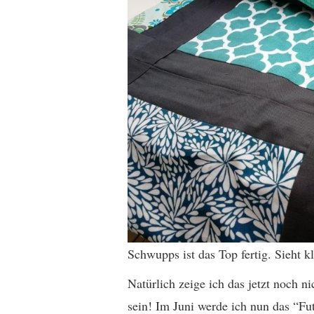
Schwupps ist das Top fertig. Sieht kl
Natürlich zeige ich das jetzt noch 
sein! Im Juni werde ich nun das “Fut