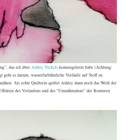
ng”, das ich über
Ashley Nickels
kennengelernt habe (Achtung:
p geht es darum, wasserfarbähnliche Verläufe auf Stoff zu
nähen. Als echte Quilterin quiltet Ashley dann noch das Weiß der
Effekten des Verlaufens und des “Umnähmalens” der Konturen