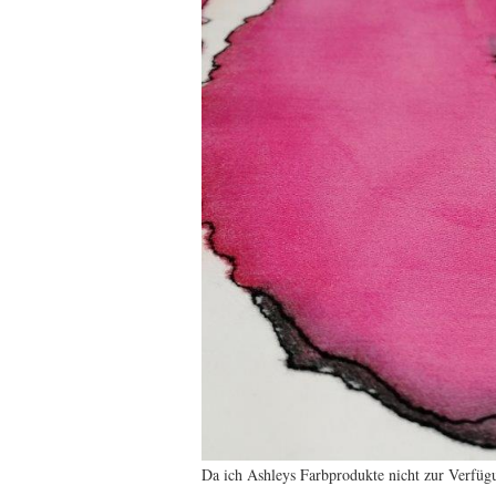
Da ich Ashleys Farbprodukte nicht zur Verfügu