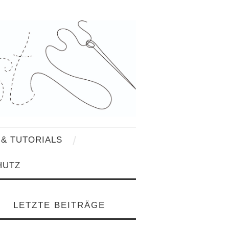
& TUTORIALS
HUTZ
LETZTE BEITRÄGE