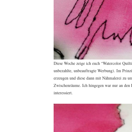
Diese Woche zeige ich euch “Watercolor Quilti
unbezahlte, unbeauftragte Werbung). Im Prinzi
erzeugen und diese dann mit Nähmalerei zu um
Zwischenräume. Ich hingegen war nur an den 
interessiert.