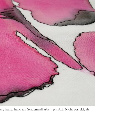
ng hatte, habe ich Seidenmalfarben genutzt. Nicht perfekt, da