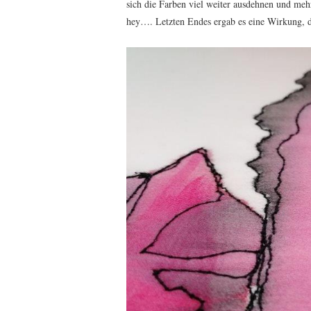
sich die Farben viel weiter ausdehnen und me
hey…. Letzten Endes ergab es eine Wirkung, di