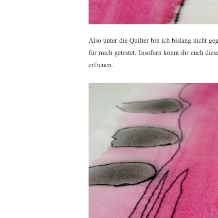
Also unter die Quilter bin ich bislang nicht ge
für mich getestet. Insofern könnt ihr euch d
erfreuen.