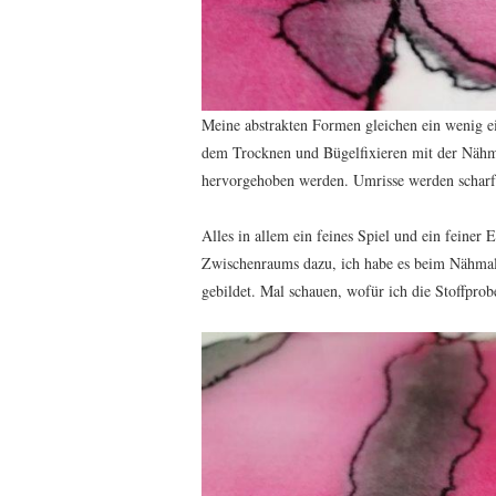
Meine abstrakten Formen gleichen ein wenig ei
dem Trocknen und Bügelfixieren mit der Näh
hervorgehoben werden. Umrisse werden scharf 
Alles in allem ein feines Spiel und ein feiner 
Zwischenraums dazu, ich habe es beim Nähmale
gebildet. Mal schauen, wofür ich die Stoffpro