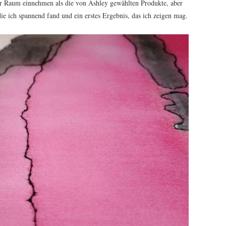
hr Raum einnehmen als die von Ashley gewählten Produkte, aber
e ich spannend fand und ein erstes Ergebnis, das ich zeigen mag.