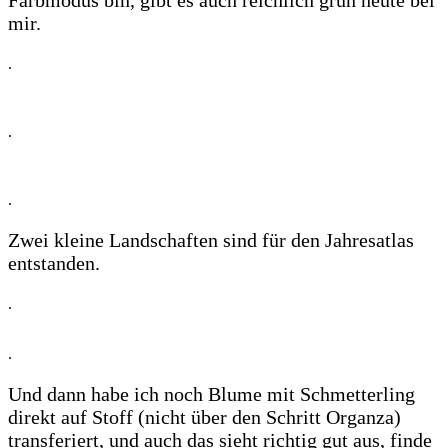
mir.
.
.
.
Zwei kleine Landschaften sind für den Jahresatlas
entstanden.
.
.
Und dann habe ich noch Blume mit Schmetterling
direkt auf Stoff (nicht über den Schritt Organza)
transferiert, und auch das sieht richtig gut aus, finde