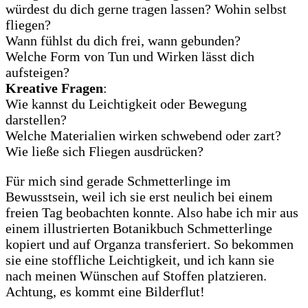
würdest du dich gerne tragen lassen? Wohin selbst
fliegen?
Wann fühlst du dich frei, wann gebunden?
Welche Form von Tun und Wirken lässt dich
aufsteigen?
Kreative Fragen
:
Wie kannst du Leichtigkeit oder Bewegung
darstellen?
Welche Materialien wirken schwebend oder zart?
Wie ließe sich Fliegen ausdrücken?
Für mich sind gerade Schmetterlinge im
Bewusstsein, weil ich sie erst neulich bei einem
freien Tag beobachten konnte. Also habe ich mir aus
einem illustrierten Botanikbuch Schmetterlinge
kopiert und auf Organza transferiert. So bekommen
sie eine stoffliche Leichtigkeit, und ich kann sie
nach meinen Wünschen auf Stoffen platzieren.
Achtung, es kommt eine Bilderflut!