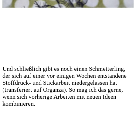
.
.
.
Und schließlich gibt es noch einen Schmetterling,
der sich auf einer vor einigen Wochen entstandene
Stoffdruck- und Stickarbeit niedergelassen hat
(transferiert auf Organza). So mag ich das gerne,
wenn sich vorherige Arbeiten mit neuen Ideen
kombinieren.
.