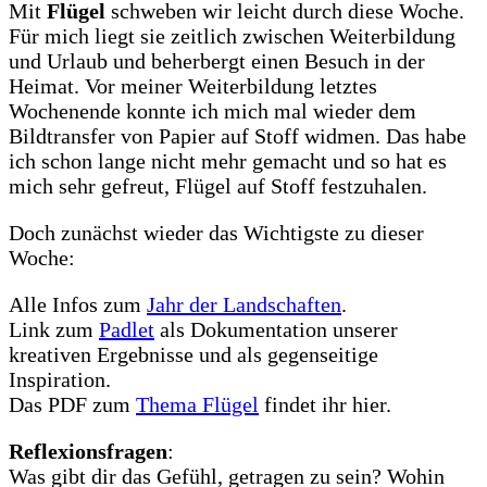
Mit
Flügel
schweben wir leicht durch diese Woche.
Für mich liegt sie zeitlich zwischen Weiterbildung
und Urlaub und beherbergt einen Besuch in der
Heimat. Vor meiner Weiterbildung letztes
Wochenende konnte ich mich mal wieder dem
Bildtransfer von Papier auf Stoff widmen. Das habe
ich schon lange nicht mehr gemacht und so hat es
mich sehr gefreut, Flügel auf Stoff festzuhalen.
Doch zunächst wieder das Wichtigste zu dieser
Woche:
Alle Infos zum
Jahr der Landschaften
.
Link zum
Padlet
als Dokumentation unserer
kreativen Ergebnisse und als gegenseitige
Inspiration.
Das PDF zum
Thema Flügel
findet ihr hier.
Reflexionsfragen
:
Was gibt dir das Gefühl, getragen zu sein? Wohin