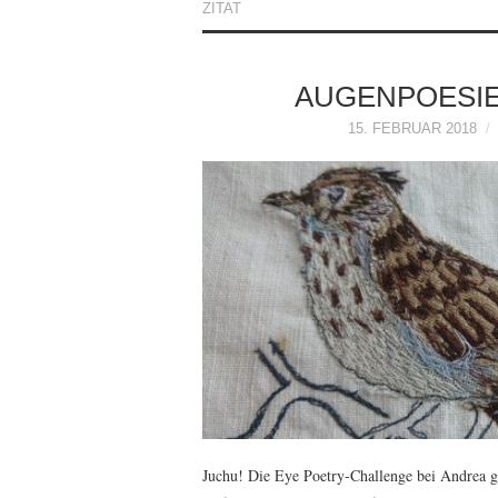
ZITAT
AUGENPOESIE 
15. FEBRUAR 2018
Juchu! Die Eye Poetry-Challenge bei Andrea g