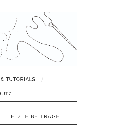
& TUTORIALS
HUTZ
LETZTE BEITRÄGE