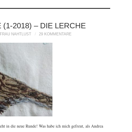
(1-2018) – DIE LERCHE
FRAU NAHTLUST
29 KOMMENTARE
eht in die neue Runde! Was habe ich mich gefreut, als Andrea