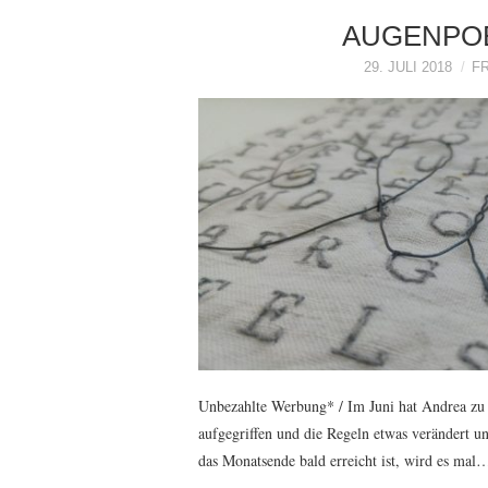
AUGENPOES
29. JULI 2018
F
Unbezahlte Werbung* / Im Juni hat Andrea zu
aufgegriffen und die Regeln etwas verändert u
das Monatsende bald erreicht ist, wird es mal