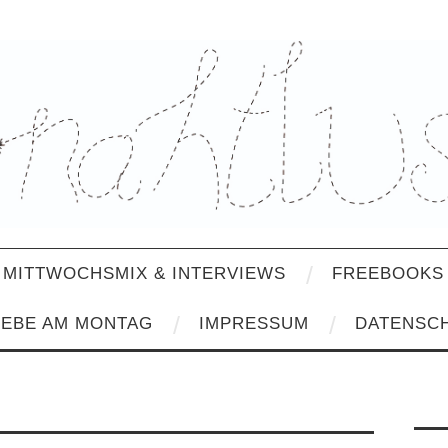
MITTWOCHSMIX & INTERVIEWS
FREEBOOKS 
IEBE AM MONTAG
IMPRESSUM
DATENSC