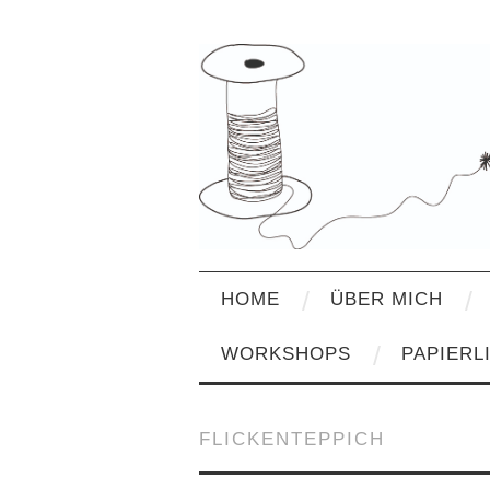
HOME
ÜBER MICH
WORKSHOPS
PAPIERL
FLICKENTEPPICH