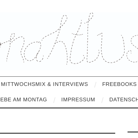
MITTWOCHSMIX & INTERVIEWS
FREEBOOKS 
IEBE AM MONTAG
IMPRESSUM
DATENSC