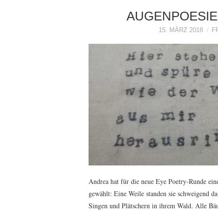
AUGENPOESIE 
15. MÄRZ 2018
F
Andrea hat für die neue Eye Poetry-Runde ein
gewählt: Eine Weile standen sie schweigend 
Singen und Plätschern in ihrem Wald. Alle 