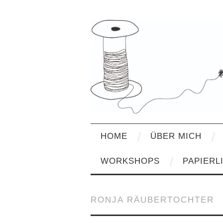
HOME
ÜBER MICH
WORKSHOPS
PAPIERL
RONJA RÄUBERTOCHTER