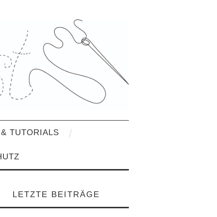
& TUTORIALS
HUTZ
LETZTE BEITRÄGE