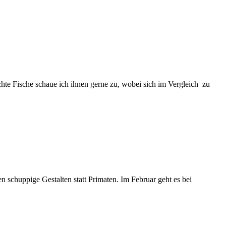
 echte Fische schaue ich ihnen gerne zu, wobei sich im Vergleich zu
n schuppige Gestalten statt Primaten. Im Februar geht es bei