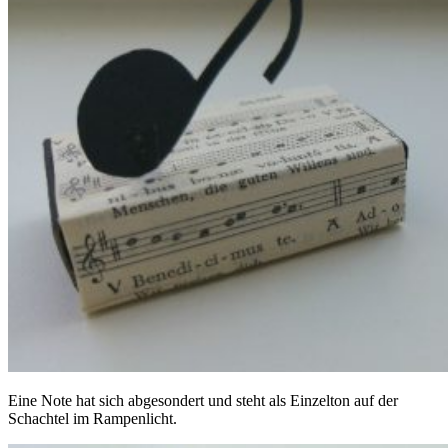
Eine Note hat sich abgesondert und steht als Einzelton auf der
Schachtel im Rampenlicht.