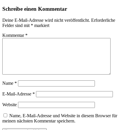
Schreibe einen Kommentar
Deine E-Mail-Adresse wird nicht veröffentlicht.
Erforderliche
Felder sind mit
*
markiert
Kommentar
*
Name
*
E-Mail-Adresse
*
Website
Name, E-Mail-Adresse und Website in diesem Browser für
meinen nächsten Kommentar speichern.