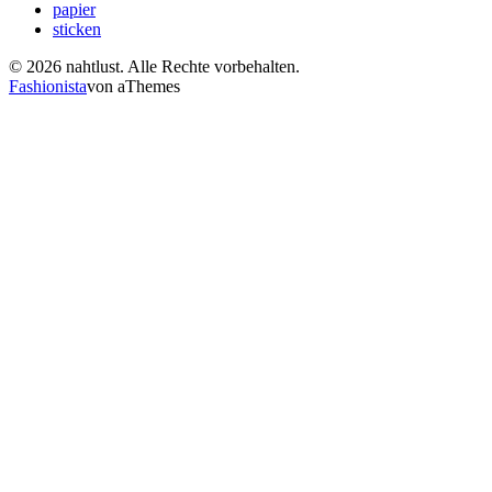
papier
sticken
© 2026 nahtlust. Alle Rechte vorbehalten.
Fashionista
von aThemes