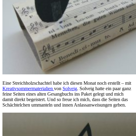
Eine Streichholzschachtel habe ich diesen Monat noch erstellt – mit
Kreativsommermaterialien
von
Solveig
. Solveig hatte ein paar ganz
feine Seiten eines alten Gesangbuchs ins Paket gelegt und mich
damit direkt begeistert. Und so freue ich mich, dass die Seiten das
Schächtelchen ummanteln und innen Anlassanweisungen geben.