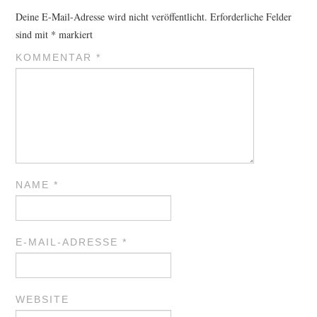
Deine E-Mail-Adresse wird nicht veröffentlicht.
Erforderliche Felder
sind mit
*
markiert
KOMMENTAR
*
NAME
*
E-MAIL-ADRESSE
*
WEBSITE