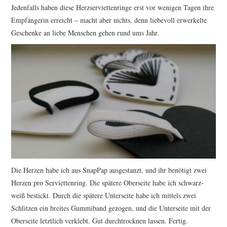
Jedenfalls haben diese Herzserviettenringe erst vor wenigen Tagen ihre
Empfängerin erreicht – macht aber nichts, denn liebevoll erwerkelte
Geschenke an liebe Menschen gehen rund ums Jahr.
Die Herzen habe ich aus SnapPap ausgestanzt, und ihr benötigt zwei
Herzen pro Serviettenring. Die spätere Oberseite habe ich schwarz-
weiß bestickt. Durch die spätere Unterseite habe ich mittels zwei
Schlitzen ein breites Gummiband gezogen, und die Unterseite mit der
Oberseite letztlich verklebt. Gut durchtrocknen lassen. Fertig.