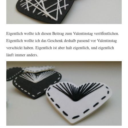
TUTORIALS
WORKSHOPS
Eigentlich wollte ich diesen Beitrag zum Valentinstag veröffentlichen.
PAPIERLIEBE AM
Eigentlich wollte ich das Geschenk deshalb passend vor Valentinstag
verschickt haben. Eigentlich ist aber halt eigentlich, und eigentlich
MONTAG
läuft immer anders.
IMPRESSUM
DATENSCHUTZ