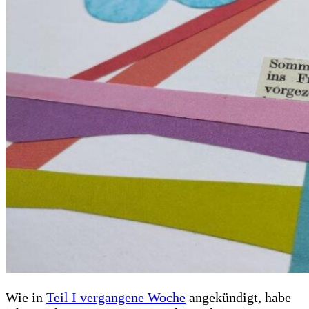
Wie in
Teil I vergangene Woche
angekündigt, habe