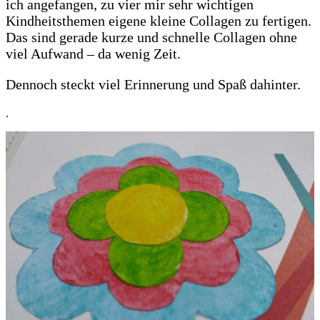
ich angefangen, zu vier mir sehr wichtigen
Kindheitsthemen eigene kleine Collagen zu fertigen.
Das sind gerade kurze und schnelle Collagen ohne
viel Aufwand – da wenig Zeit.
Dennoch steckt viel Erinnerung und Spaß dahinter.
.