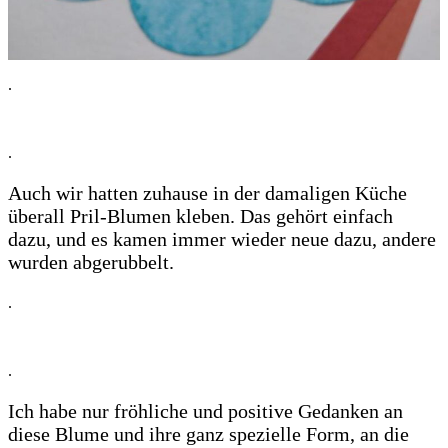
.
.
Auch wir hatten zuhause in der damaligen Küche
überall Pril-Blumen kleben. Das gehört einfach
dazu, und es kamen immer wieder neue dazu, andere
wurden abgerubbelt.
.
.
Ich habe nur fröhliche und positive Gedanken an
diese Blume und ihre ganz spezielle Form, an die