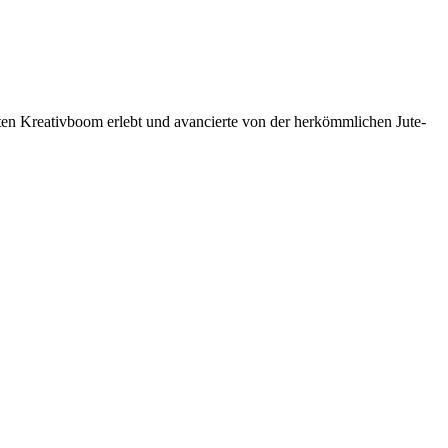
hten Kreativboom erlebt und avancierte von der herkömmlichen Jute-