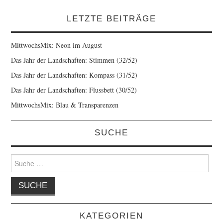
LETZTE BEITRÄGE
MittwochsMix: Neon im August
Das Jahr der Landschaften: Stimmen (32/52)
Das Jahr der Landschaften: Kompass (31/52)
Das Jahr der Landschaften: Flussbett (30/52)
MittwochsMix: Blau & Transparenzen
SUCHE
Suche
nach:
KATEGORIEN