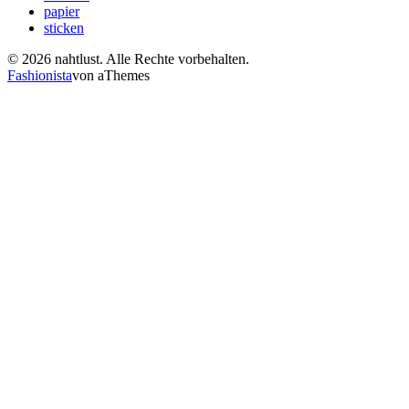
papier
sticken
© 2026 nahtlust. Alle Rechte vorbehalten.
Fashionista
von aThemes