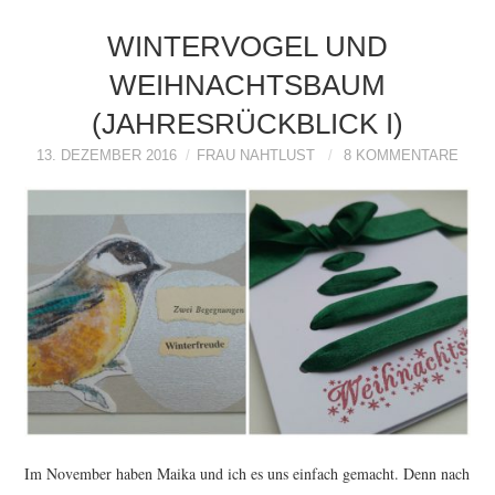
WINTERVOGEL UND
WEIHNACHTSBAUM
(JAHRESRÜCKBLICK I)
13. DEZEMBER 2016
FRAU NAHTLUST
8 KOMMENTARE
Im November haben Maika und ich es uns einfach gemacht. Denn nach