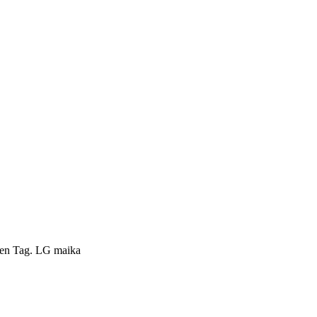
chen Tag. LG maika