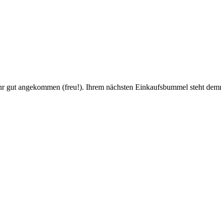
ehr gut angekommen (freu!). Ihrem nächsten Einkaufsbummel steht de