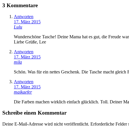
3 Kommentare
Antworten
17. März 2015
Lulu
Wunderschöne Tasche! Deine Mama hat es gut, die Freude war
Liebe Grüße, Lee
Antworten
17. März 2015
mila
Schön. Was für ein nettes Geschenk. Die Tasche macht gleich 
Antworten
17. März 2015
maikaefer
Die Farben machen wirklich einfach glücklich. Toll. Deiner 
Schreibe einen Kommentar
Deine E-Mail-Adresse wird nicht veröffentlicht.
Erforderliche Felder 