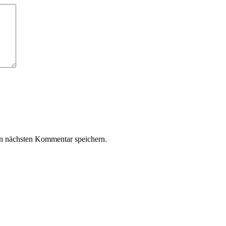
n nächsten Kommentar speichern.