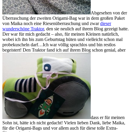
Abgesehen von der
Überraschung der zweiten Origami-Bag war in dem großen Paket
von Maika noch eine Riesenüberraschung und zwar
dieser
wunderschöne Traktor
, den sie neulich auf ihrem Blog gezeigt hatte.
Der war für mich gedacht – also, für meinen Kleinen natürlich,
wobei ich ihn bis zum Geburtstag hüten und vielleicht schon mal
probekuscheln darf…Ich war völlig sprachlos und bin restlos
begeistert! Den Traktor fand ich auf ihrem Blog schon genial, aber
dass er für meinen
Sohn ist, hätte ich nicht gedacht! Vielen lieben Dank, liebe Maika,
für die Origami-Bags und vor allem auch für diese tolle Extra-