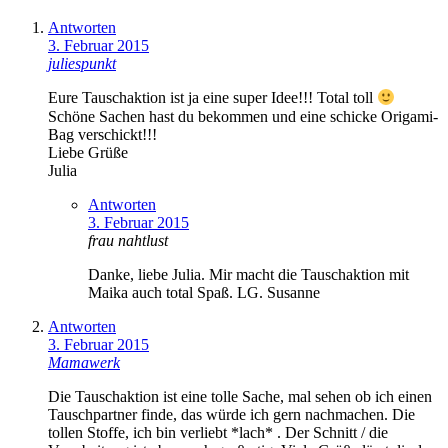
Antworten
3. Februar 2015
juliespunkt
Eure Tauschaktion ist ja eine super Idee!!! Total toll
Schöne Sachen hast du bekommen und eine schicke Origami-
Bag verschickt!!!
Liebe Grüße
Julia
Antworten
3. Februar 2015
frau nahtlust
Danke, liebe Julia. Mir macht die Tauschaktion mit
Maika auch total Spaß. LG. Susanne
Antworten
3. Februar 2015
Mamawerk
Die Tauschaktion ist eine tolle Sache, mal sehen ob ich einen
Tauschpartner finde, das würde ich gern nachmachen. Die
tollen Stoffe, ich bin verliebt *lach* . Der Schnitt / die