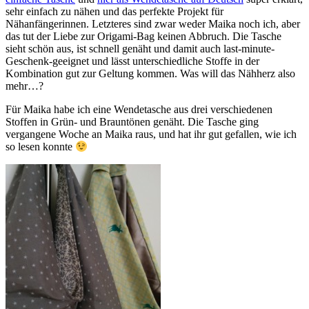
sehr einfach zu nähen und das perfekte Projekt für
Nähanfängerinnen. Letzteres sind zwar weder Maika noch ich, aber
das tut der Liebe zur Origami-Bag keinen Abbruch. Die Tasche
sieht schön aus, ist schnell genäht und damit auch last-minute-
Geschenk-geeignet und lässt unterschiedliche Stoffe in der
Kombination gut zur Geltung kommen. Was will das Nähherz also
mehr…?
Für Maika habe ich eine Wendetasche aus drei verschiedenen
Stoffen in Grün- und Brauntönen genäht. Die Tasche ging
vergangene Woche an Maika raus, und hat ihr gut gefallen, wie ich
so lesen konnte