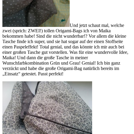
Und jetzt schaut mal, welche
zwei (sprich: ZWEI!) tollen Origami-Bags ich von Maika
bekommen habe! Sind die nicht wunderbar!? Vor allem die kleine
Tasche finde ich super, und sie hat sogar auf der einen Stoffseite
einen Paspeleffekt! Total genial, und das könnte ich mir auch bei
einer großen Tasche gut vorstellen. Was für eine wundervolle Idee,
Maika! Und dann die große Tasche in meiner
Wunschfarbkombination Grün und Grau! Genial! Ich bin ganz
verzückt und habe die große Origami-Bag natürlich bereits im
„Einsatz“ getestet. Passt perfekt!