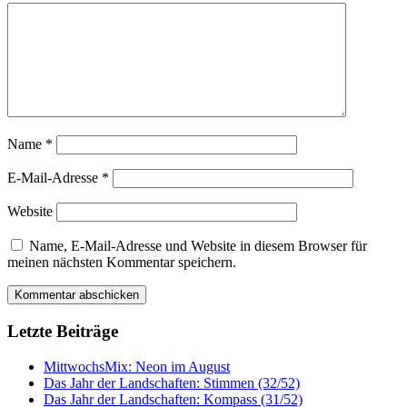
Name
*
E-Mail-Adresse
*
Website
Name, E-Mail-Adresse und Website in diesem Browser für
meinen nächsten Kommentar speichern.
Letzte Beiträge
MittwochsMix: Neon im August
Das Jahr der Landschaften: Stimmen (32/52)
Das Jahr der Landschaften: Kompass (31/52)