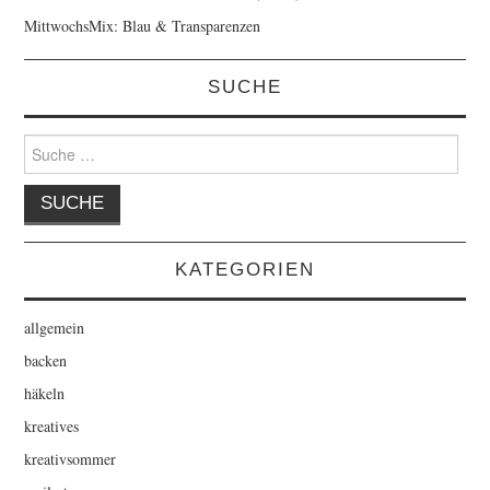
MittwochsMix: Blau & Transparenzen
SUCHE
Suche
nach:
KATEGORIEN
allgemein
backen
häkeln
kreatives
kreativsommer