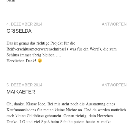
4. DEZEMBER 2014
ANTWORTEN
GRISELDA
Das ist genau das richtige Projekt für die
Reißverschlussmeterwarenschnipsel ( was für ein Wort!), die zum
Schluss immer übrig bleiben ….
Herzlichen Dank!
5. DEZEMBER 2014
ANTWORTEN
MAIKAEFER
Oh, danke. Klasse Idee. Bei mir steht noch die Ausstattung eines
Kaufmannsladens für meine kleine Nichte an. Und da werden natürlich
auch kleine Geldbörse gebraucht. Genau richtig, dein Herzchen .
Danke. LG und viel Spaß beim Schuhe putzen heute ☺ maika