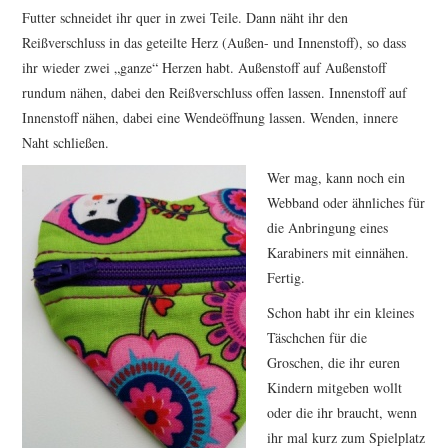
Futter schneidet ihr quer in zwei Teile. Dann näht ihr den
Reißverschluss in das geteilte Herz (Außen- und Innenstoff), so dass
ihr wieder zwei „ganze“ Herzen habt. Außenstoff auf Außenstoff
rundum nähen, dabei den Reißverschluss offen lassen. Innenstoff auf
Innenstoff nähen, dabei eine Wendeöffnung lassen. Wenden, innere
Naht schließen.
Wer mag, kann noch ein
Webband oder ähnliches für
die Anbringung eines
Karabiners mit einnähen.
Fertig.
Schon habt ihr ein kleines
Täschchen für die
Groschen, die ihr euren
Kindern mitgeben wollt
oder die ihr braucht, wenn
ihr mal kurz zum Spielplatz