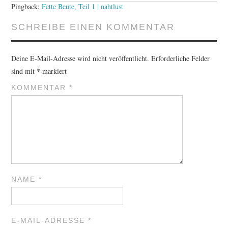
Pingback:
Fette Beute, Teil 1 | nahtlust
SCHREIBE EINEN KOMMENTAR
Deine E-Mail-Adresse wird nicht veröffentlicht.
Erforderliche Felder
sind mit
*
markiert
KOMMENTAR
*
NAME
*
E-MAIL-ADRESSE
*