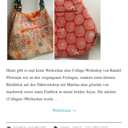
Heute gibt es mal keine Werkschau zum Collage-Workshop von Randel
Plowman wie an den vergangenen Freitagen, sondern einen kleinen
Rückblick auf den Nähworkshop mit Martina alias griselda von
machwerk sowie einen Einblick in meine beiden Aryas. Die nächste
(Collagen-)Werkschau werde…
Weiterlesen
→