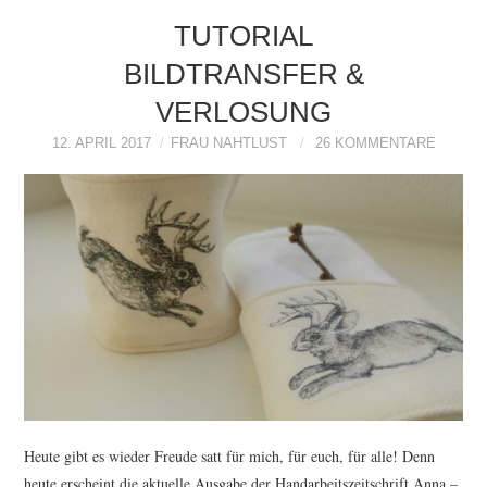
TUTORIAL
BILDTRANSFER &
VERLOSUNG
12. APRIL 2017
FRAU NAHTLUST
26 KOMMENTARE
Heute gibt es wieder Freude satt für mich, für euch, für alle! Denn
heute erscheint die aktuelle Ausgabe der Handarbeitszeitschrift Anna –