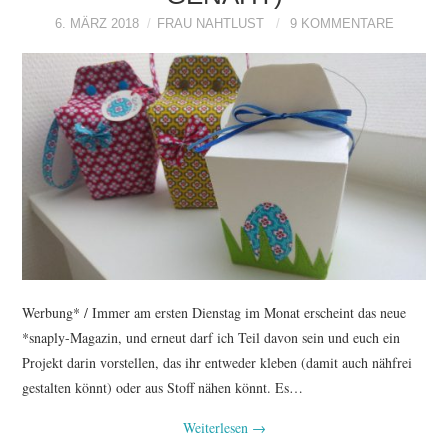
6. MÄRZ 2018
FRAU NAHTLUST
9 KOMMENTARE
Werbung* / Immer am ersten Dienstag im Monat erscheint das neue
*snaply-Magazin, und erneut darf ich Teil davon sein und euch ein
Projekt darin vorstellen, das ihr entweder kleben (damit auch nähfrei
gestalten könnt) oder aus Stoff nähen könnt. Es…
Weiterlesen
→