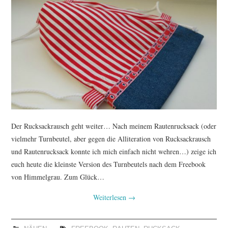
Der Rucksackrausch geht weiter… Nach meinem Rautenrucksack (oder
vielmehr Turnbeutel, aber gegen die Alliteration von Rucksackrausch
und Rautenrucksack konnte ich mich einfach nicht wehren…) zeige ich
euch heute die kleinste Version des Turnbeutels nach dem Freebook
von Himmelgrau. Zum Glück…
Weiterlesen
→