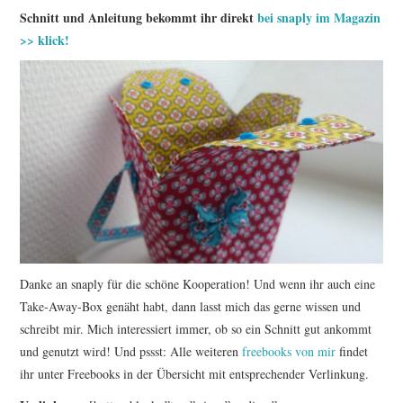
Schnitt und Anleitung bekommt ihr direkt
bei snaply im Magazin
>> klick!
Danke an snaply für die schöne Kooperation! Und wenn ihr auch eine
Take-Away-Box genäht habt, dann lasst mich das gerne wissen und
schreibt mir. Mich interessiert immer, ob so ein Schnitt gut ankommt
und genutzt wird! Und pssst: Alle weiteren
freebooks von mir
findet
ihr unter Freebooks in der Übersicht mit entsprechender Verlinkung.