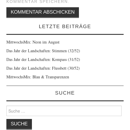
KOMMENTAR SPEICHERN.
LETZTE BEITRÄGE
MittwochsMix: Neon im August
Das Jahr der Landschaften: Stimmen (32/52)
Das Jahr der Landschaften: Kompass (31/52)
Das Jahr der Landschaften: Flussbett (30/52)
MittwochsMix: Blau & Transparenzen
SUCHE
Suche
nach: