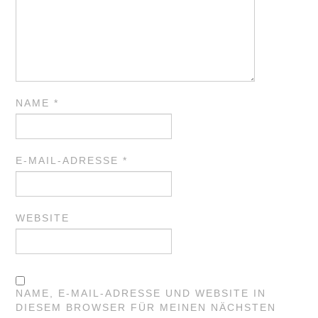
NAME
*
E-MAIL-ADRESSE
*
WEBSITE
NAME, E-MAIL-ADRESSE UND WEBSITE IN
DIESEM BROWSER FÜR MEINEN NÄCHSTEN