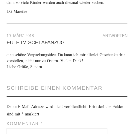
denn so viele Kinder werden auch diesmal wieder suchen.
LG Mareike
19. MÄRZ 2018
ANTWORTEN
EULE IM SCHLAFANZUG
eine schöne Verpackungsidee. Da kann ich mir allerlei Geschenke drin
vorstellen, nicht nur zu Ostern. Vielen Dank!
Liebe Grüße, Sandra
SCHREIBE EINEN KOMMENTAR
Deine E-Mail-Adresse wird nicht veröffentlicht.
Erforderliche Felder
sind mit
*
markiert
KOMMENTAR
*