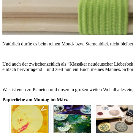
Natürlich durfte es beim reinen Mond- bzw. Sternenblick nicht bleiben
Und auch der zwischenzeitlich als “Klassiker neudeutscher Liebesbek
einfach hervorragend – und ziert nun ein Buch meines Mannes. Sch
Was ist euch zu Planeten und unserem großen weiten Weltall alles ein
Papierliebe am Montag im März