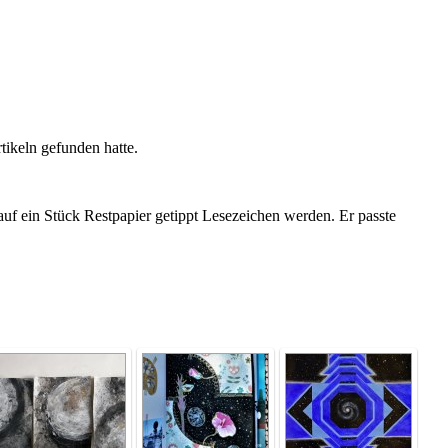
tikeln gefunden hatte.
uf ein Stück Restpapier getippt Lesezeichen werden. Er passte