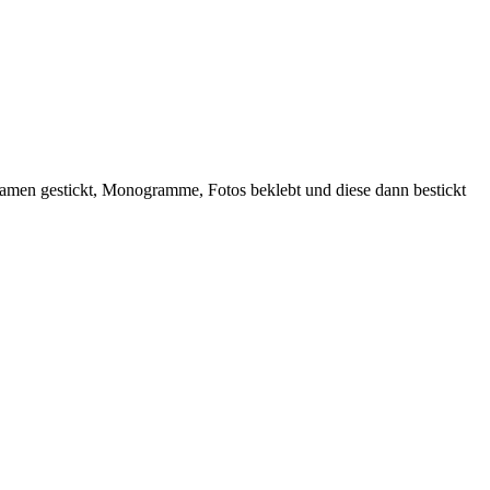
n Namen gestickt, Monogramme, Fotos beklebt und diese dann bestickt