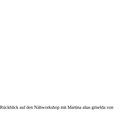
Rückblick auf den Nähworkshop mit Martina alias griselda von