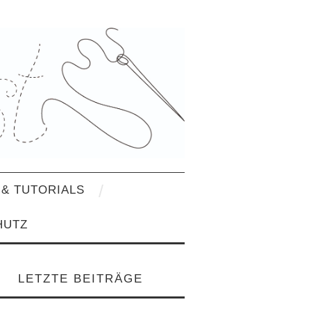
& TUTORIALS
HUTZ
LETZTE BEITRÄGE