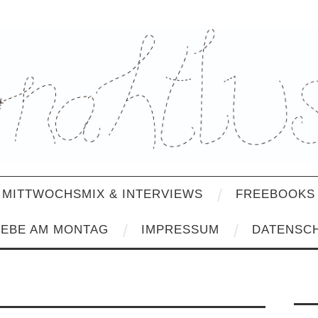
MITTWOCHSMIX & INTERVIEWS
FREEBOOKS 
IEBE AM MONTAG
IMPRESSUM
DATENSC