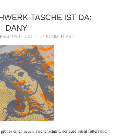
HWERK-TASCHE IST DA:
DANY
FRAU NAHTLUST
24 KOMMENTARE
ibt es einen neuen Taschenschnitt, der eure Sucht füttert und