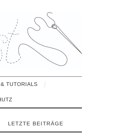
& TUTORIALS
HUTZ
LETZTE BEITRÄGE