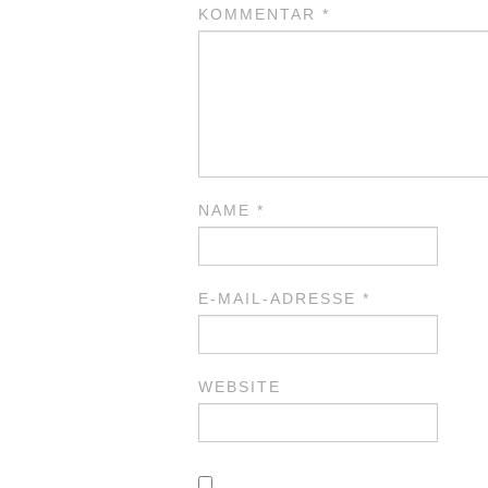
KOMMENTAR
*
NAME
*
E-MAIL-ADRESSE
*
WEBSITE