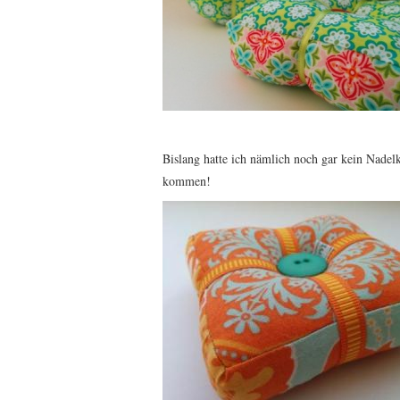
Bislang hatte ich nämlich noch gar kein Nadelk
kommen!