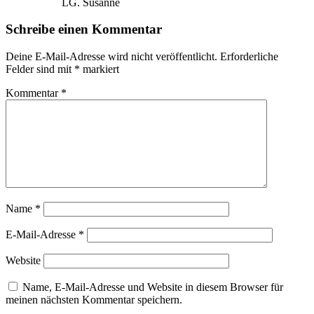
LG. Susanne
Schreibe einen Kommentar
Deine E-Mail-Adresse wird nicht veröffentlicht.
Erforderliche
Felder sind mit
*
markiert
Kommentar
*
Name
*
E-Mail-Adresse
*
Website
Name, E-Mail-Adresse und Website in diesem Browser für
meinen nächsten Kommentar speichern.