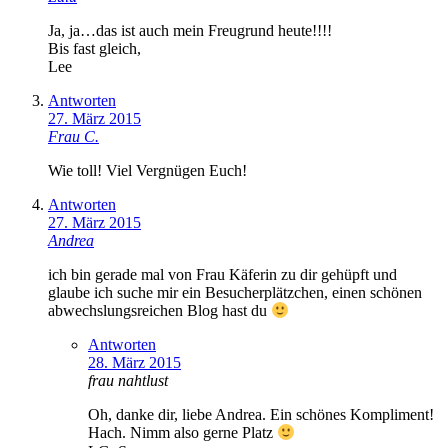
Ja, ja…das ist auch mein Freugrund heute!!!!
Bis fast gleich,
Lee
Antworten
27. März 2015
Frau C.
Wie toll! Viel Vergnügen Euch!
Antworten
27. März 2015
Andrea
ich bin gerade mal von Frau Käferin zu dir gehüpft und
glaube ich suche mir ein Besucherplätzchen, einen schönen
abwechslungsreichen Blog hast du
Antworten
28. März 2015
frau nahtlust
Oh, danke dir, liebe Andrea. Ein schönes Kompliment!
Hach. Nimm also gerne Platz