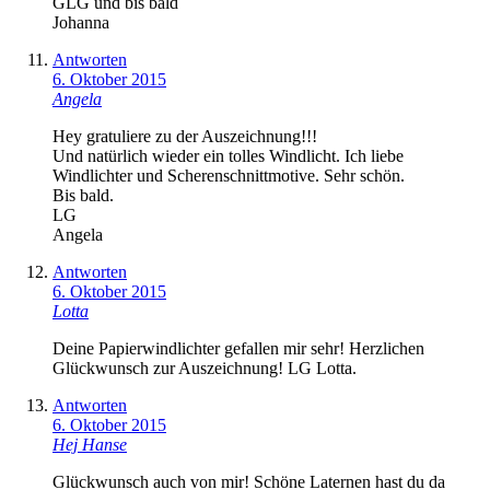
GLG und bis bald
Johanna
Antworten
6. Oktober 2015
Angela
Hey gratuliere zu der Auszeichnung!!!
Und natürlich wieder ein tolles Windlicht. Ich liebe
Windlichter und Scherenschnittmotive. Sehr schön.
Bis bald.
LG
Angela
Antworten
6. Oktober 2015
Lotta
Deine Papierwindlichter gefallen mir sehr! Herzlichen
Glückwunsch zur Auszeichnung! LG Lotta.
Antworten
6. Oktober 2015
Hej Hanse
Glückwunsch auch von mir! Schöne Laternen hast du da