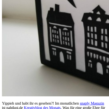
Yippieh und habt ihr es gesehen?! Im monatlichen
snaply Magazin
ist nahtlust.de
Kreativblog des Monats
. Was für eine große Ehre für