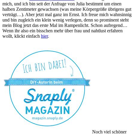
mich, und ich bin seit der Anfrage von Julia bestimmt um einen
halben Zentimeter gewachsen (was meine Körpergröße übrigens gut
verträgt…). Aber jetzt mal ganz im Ernst. Ich freue mich wahnsinnig
und bin zugleich ein klein wenig verlegen, denn so prominent steht
mein Blog jetzt das erste Mal im Rampenlicht. Schon aufregend…
Wenn ihr also ein bisschen mehr über frau und nahtlust erfahren
wollt, klickt einfach
hier
.
Noch viel schöner