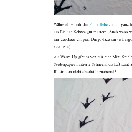
Während bei mir der
Papierliebe
-Januar ganz 
um Eis und Schnee gut mustern. Auch wenn wir 
mir durchaus ein paar Dinge dazu ein (ich sage
noch was).
Als Warm-Up gibt es von mir eine Mini-Spiele
Seidenpapier imitierte Schneelandschaft samt 
Illustration nicht absolut bezaubernd?