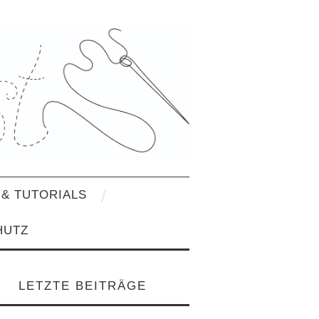
& TUTORIALS
HUTZ
LETZTE BEITRÄGE