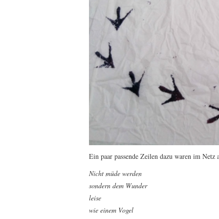
Ein paar passende Zeilen dazu waren im Netz 
Nicht müde werden
sondern dem Wunder
leise
wie einem Vogel