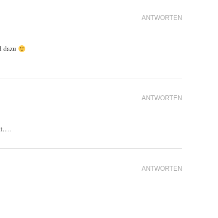
ANTWORTEN
nd dazu
ANTWORTEN
ht….
ANTWORTEN