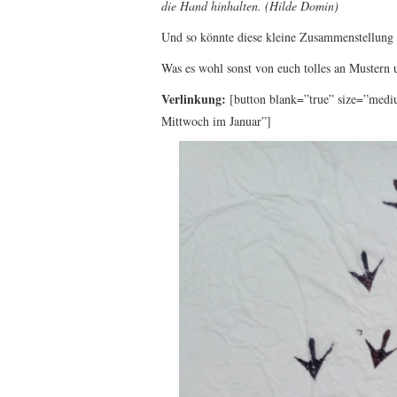
die Hand hinhalten. (Hilde Domin)
Und so könnte diese kleine Zusammenstellun
Was es wohl sonst von euch tolles an Mustern 
Verlinkung:
[button blank=”true” size=”mediu
Mittwoch im Januar”]