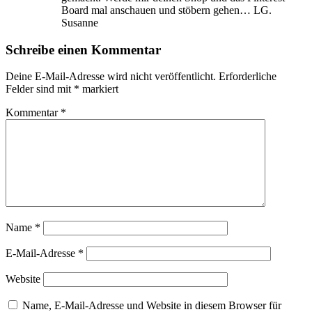
Board mal anschauen und stöbern gehen… LG.
Susanne
Schreibe einen Kommentar
Deine E-Mail-Adresse wird nicht veröffentlicht.
Erforderliche
Felder sind mit
*
markiert
Kommentar
*
Name
*
E-Mail-Adresse
*
Website
Name, E-Mail-Adresse und Website in diesem Browser für