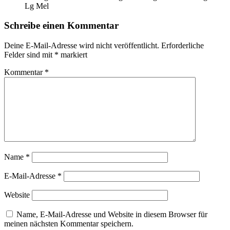
Lg Mel
Schreibe einen Kommentar
Deine E-Mail-Adresse wird nicht veröffentlicht.
Erforderliche
Felder sind mit
*
markiert
Kommentar
*
Name
*
E-Mail-Adresse
*
Website
Name, E-Mail-Adresse und Website in diesem Browser für
meinen nächsten Kommentar speichern.