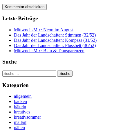
Letzte Beiträge
MittwochsMix: Neon im August
Das Jahr der Landschaften: Stimmen (32/52)
Das Jahr der Landschaften: Kompass (31/52)
Das Jahr der Landschaften: Flussbett (30/52)
MittwochsMix: Blau & Transparenzen
Suche
Suche
nach:
Kategorien
allgemein
backen
häkeln
kreatives
kreativsommer
mailart
nähen