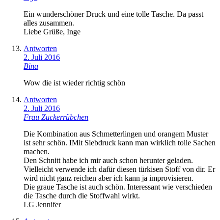
Ein wunderschöner Druck und eine tolle Tasche. Da passt
alles zusammen.
Liebe Grüße, Inge
Antworten
2. Juli 2016
Bina
Wow die ist wieder richtig schön
Antworten
2. Juli 2016
Frau Zuckerrübchen
Die Kombination aus Schmetterlingen und orangem Muster
ist sehr schön. IMit Siebdruck kann man wirklich tolle Sachen
machen.
Den Schnitt habe ich mir auch schon herunter geladen.
Vielleicht verwende ich dafür diesen türkisen Stoff von dir. Er
wird nicht ganz reichen aber ich kann ja improvisieren.
Die graue Tasche ist auch schön. Interessant wie verschieden
die Tasche durch die Stoffwahl wirkt.
LG Jennifer