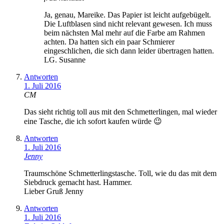
Ja, genau, Mareike. Das Papier ist leicht aufgebügelt.
Die Luftblasen sind nicht relevant gewesen. Ich muss
beim nächsten Mal mehr auf die Farbe am Rahmen
achten. Da hatten sich ein paar Schmierer
eingeschlichen, die sich dann leider übertragen hatten.
LG. Susanne
Antworten
1. Juli 2016
CM
Das sieht richtig toll aus mit den Schmetterlingen, mal wieder
eine Tasche, die ich sofort kaufen würde 😉
Antworten
1. Juli 2016
Jenny
Traumschöne Schmetterlingstasche. Toll, wie du das mit dem
Siebdruck gemacht hast. Hammer.
Lieber Gruß Jenny
Antworten
1. Juli 2016