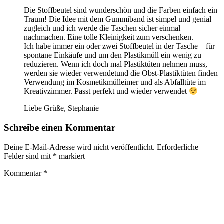
Die Stoffbeutel sind wunderschön und die Farben einfach ein
Traum! Die Idee mit dem Gummiband ist simpel und genial
zugleich und ich werde die Taschen sicher einmal
nachmachen. Eine tolle Kleinigkeit zum verschenken.
Ich habe immer ein oder zwei Stoffbeutel in der Tasche – für
spontane Einkäufe und um den Plastikmüll ein wenig zu
reduzieren. Wenn ich doch mal Plastiktüten nehmen muss,
werden sie wieder verwendetund die Obst-Plastiktüten finden
Verwendung im Kosmetikmülleimer und als Abfalltüte im
Kreativzimmer. Passt perfekt und wieder verwendet
Liebe Grüße, Stephanie
Schreibe einen Kommentar
Deine E-Mail-Adresse wird nicht veröffentlicht.
Erforderliche
Felder sind mit
*
markiert
Kommentar
*