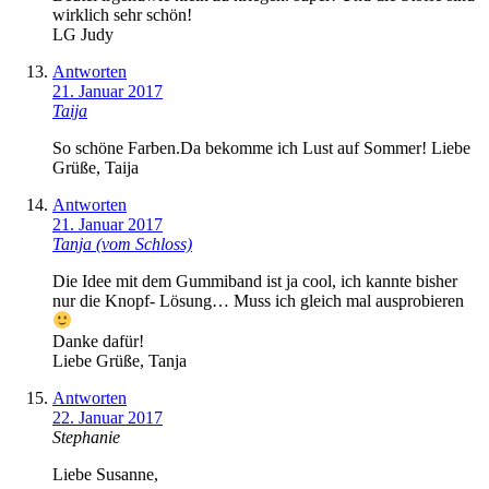
wirklich sehr schön!
LG Judy
Antworten
21. Januar 2017
Taija
So schöne Farben.Da bekomme ich Lust auf Sommer! Liebe
Grüße, Taija
Antworten
21. Januar 2017
Tanja (vom Schloss)
Die Idee mit dem Gummiband ist ja cool, ich kannte bisher
nur die Knopf- Lösung… Muss ich gleich mal ausprobieren
Danke dafür!
Liebe Grüße, Tanja
Antworten
22. Januar 2017
Stephanie
Liebe Susanne,