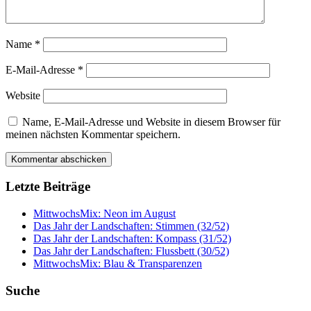
Name
*
E-Mail-Adresse
*
Website
Name, E-Mail-Adresse und Website in diesem Browser für
meinen nächsten Kommentar speichern.
Letzte Beiträge
MittwochsMix: Neon im August
Das Jahr der Landschaften: Stimmen (32/52)
Das Jahr der Landschaften: Kompass (31/52)
Das Jahr der Landschaften: Flussbett (30/52)
MittwochsMix: Blau & Transparenzen
Suche