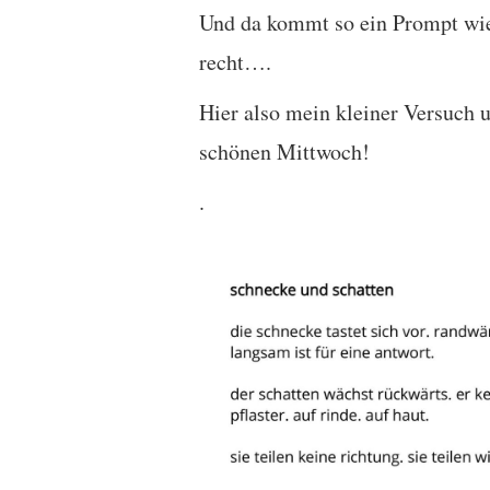
Und da kommt so ein Prompt wie
recht….
Hier also mein kleiner Versuch 
schönen Mittwoch!
.