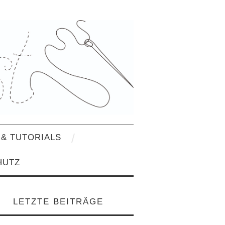
& TUTORIALS
HUTZ
LETZTE BEITRÄGE