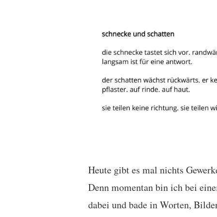
Heute gibt es mal nichts Gewerk
Denn momentan bin ich bei ein
dabei und bade in Worten, Bilde