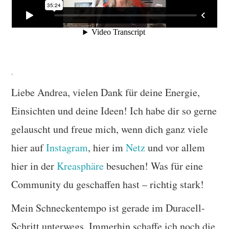
.
Liebe Andrea, vielen Dank für deine Energie,
Einsichten und deine Ideen! Ich habe dir so gerne
gelauscht und freue mich, wenn dich ganz viele
hier auf
Instagram
, hier im
Netz
und vor allem
hier in der
Kreasphäre
besuchen! Was für eine
Community du geschaffen hast – richtig stark!
Mein Schneckentempo ist gerade im Duracell-
Schritt unterwegs. Immerhin schaffe ich noch die