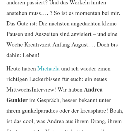
anderen passiert? Und das Werkeln hinten
anstehen muss…. ? So ist es momentan bei mir.
Das Gute ist: Die nächsten angedachten kleine
Pausen und Auszeiten sind anvisiert – und eine
Woche Kreativzeit Anfang August…. Doch bis
dahin: Leben!
Heute haben
Michaela
und ich wieder einen
richtigen Leckerbissen für euch: ein neues
Andrea
MittwochsInterview! Wir haben
Gunkler
im Gespräch, besser bekannt unter
ihrem gunkelparadies oder der kreasphäre! Boah,
ist das cool, was Andrea aus ihrem Drang, ihrem