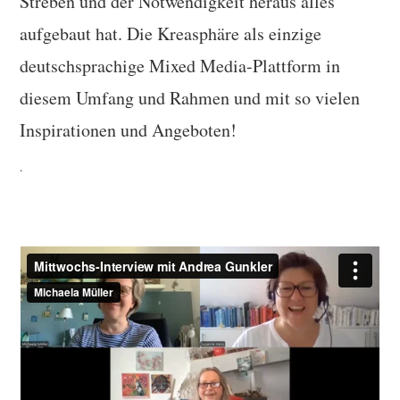
Streben und der Notwendigkeit heraus alles
aufgebaut hat. Die Kreasphäre als einzige
deutschsprachige Mixed Media-Plattform in
diesem Umfang und Rahmen und mit so vielen
Inspirationen und Angeboten!
.