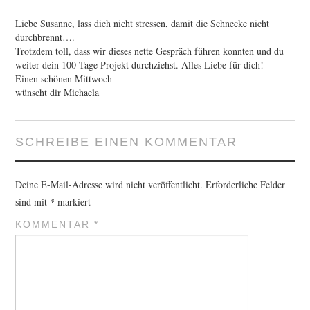
Liebe Susanne, lass dich nicht stressen, damit die Schnecke nicht
durchbrennt….
Trotzdem toll, dass wir dieses nette Gespräch führen konnten und du
weiter dein 100 Tage Projekt durchziehst. Alles Liebe für dich!
Einen schönen Mittwoch
wünscht dir Michaela
SCHREIBE EINEN KOMMENTAR
Deine E-Mail-Adresse wird nicht veröffentlicht.
Erforderliche Felder
sind mit
*
markiert
KOMMENTAR
*