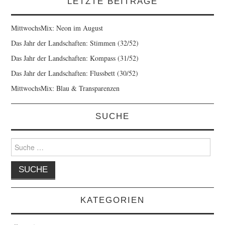
LETZTE BEITRÄGE
MittwochsMix: Neon im August
Das Jahr der Landschaften: Stimmen (32/52)
Das Jahr der Landschaften: Kompass (31/52)
Das Jahr der Landschaften: Flussbett (30/52)
MittwochsMix: Blau & Transparenzen
SUCHE
Suche
nach:
KATEGORIEN