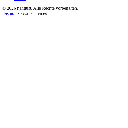
© 2026 nahtlust. Alle Rechte vorbehalten.
Fashionista
von aThemes