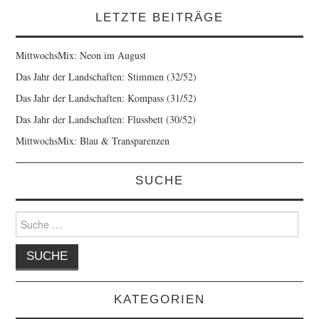
LETZTE BEITRÄGE
MittwochsMix: Neon im August
Das Jahr der Landschaften: Stimmen (32/52)
Das Jahr der Landschaften: Kompass (31/52)
Das Jahr der Landschaften: Flussbett (30/52)
MittwochsMix: Blau & Transparenzen
SUCHE
Suche
nach:
KATEGORIEN